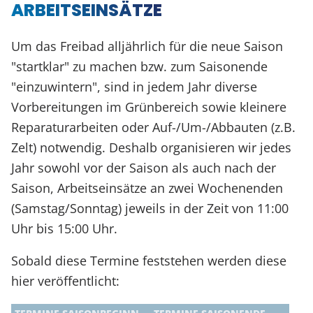
ARBEITSEINSÄTZE
Um das Freibad alljährlich für die neue Saison
"startklar" zu machen bzw. zum Saisonende
"einzuwintern", sind in jedem Jahr diverse
Vorbereitungen im Grünbereich sowie kleinere
Reparaturarbeiten oder Auf-/Um-/Abbauten (z.B.
Zelt) notwendig. Deshalb organisieren wir jedes
Jahr sowohl vor der Saison als auch nach der
Saison, Arbeitseinsätze an zwei Wochenenden
(Samstag/Sonntag) jeweils in der Zeit von 11:00
Uhr bis 15:00 Uhr.
Sobald diese Termine feststehen werden diese
hier veröffentlicht: