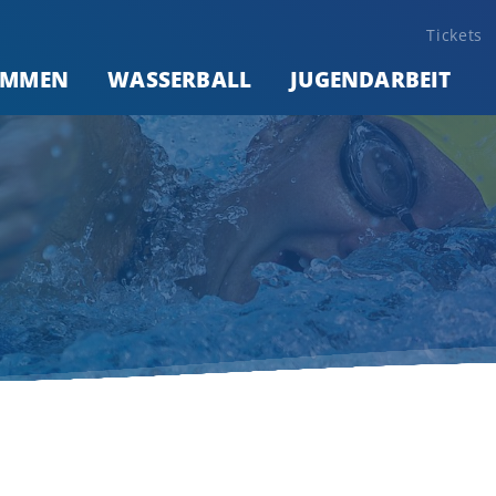
Tickets
IMMEN
WASSERBALL
JUGENDARBEIT