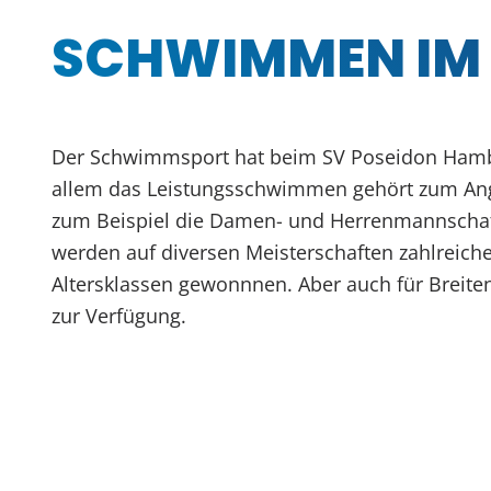
SCHWIMMEN IM
Der Schwimmsport hat beim SV Poseidon Hambu
allem das Leistungsschwimmen gehört zum An
zum Beispiel die Damen- und Herrenmannschaft
werden auf diversen Meisterschaften zahlreiche 
Altersklassen gewonnnen. Aber auch für Breit
zur Verfügung.