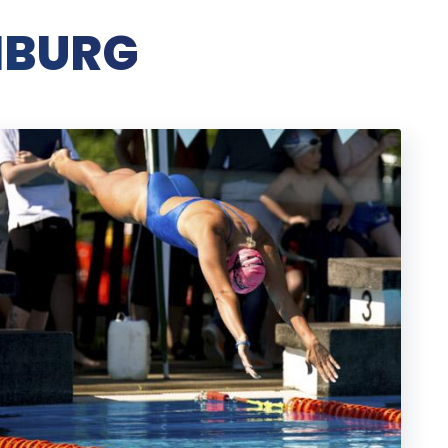
MBURG