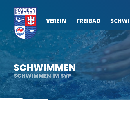
VEREIN
FREIBAD
SCHW
SCHWIMMEN
SCHWIMMEN IM SVP