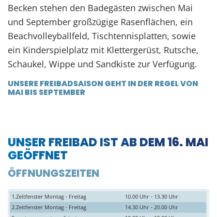
Becken stehen den Badegästen zwischen Mai
und September großzügige Rasenflächen, ein
Beachvolleyballfeld, Tischtennisplatten, sowie
ein Kinderspielplatz mit Klettergerüst, Rutsche,
Schaukel, Wippe und Sandkiste zur Verfügung.
UNSERE FREIBADSAISON GEHT IN DER REGEL VON
MAI BIS SEPTEMBER
UNSER FREIBAD IST AB DEM 16. MAI
GEÖFFNET
ÖFFNUNGSZEITEN
1.Zeitfenster Montag - Freitag
10.00 Uhr - 13.30 Uhr
2.Zeitfenster Montag - Freitag
14.30 Uhr - 20.00 Uhr