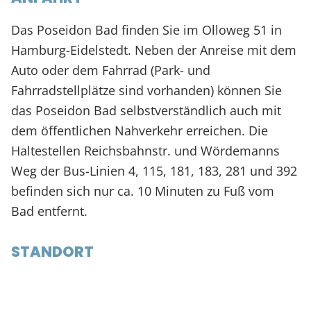
Das Poseidon Bad finden Sie im Olloweg 51 in
Hamburg-Eidelstedt. Neben der Anreise mit dem
Auto oder dem Fahrrad (Park- und
Fahrradstellplätze sind vorhanden) können Sie
das Poseidon Bad selbstverständlich auch mit
dem öffentlichen Nahverkehr erreichen. Die
Haltestellen Reichsbahnstr. und Wördemanns
Weg der Bus-Linien 4, 115, 181, 183, 281 und 392
befinden sich nur ca. 10 Minuten zu Fuß vom
Bad entfernt.
STANDORT