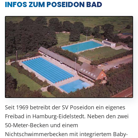
INFOS ZUM POSEIDON BAD
Seit 1969 betreibt der SV Poseidon ein eigenes
Freibad in Hamburg-Eidelstedt. Neben den zwei
50-Meter-Becken und einem
Nichtschwimmerbecken mit integriertem Baby-