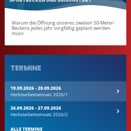
SPORTBECKEN UND SAISONSTART
Warum die Öffnung unseres zweiten 50-Meter-
Beckens jedes Jahr sorgfältig geplant werden
muss
TERMINE
19.09.2026 - 20.09.2026
Herbstarbeitseinsatz 2026/1
26.09.2026 - 27.09.2026
Herbstarbeitseinsatz 2026/2
ALLE TERMINE