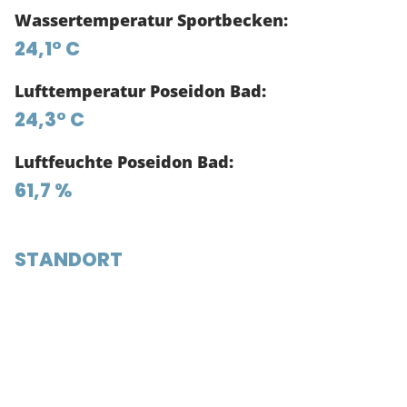
Wassertemperatur Sportbecken:
24,1° C
Lufttemperatur Poseidon Bad:
24,3° C
Luftfeuchte Poseidon Bad:
61,7 %
STANDORT