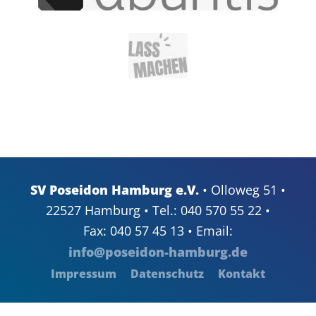
SV Poseidon Hamburg e.V.
• Olloweg 51 •
22527 Hamburg • Tel.: 040 570 55 22 •
Fax: 040 57 45 13 • Email:
info@poseidon-hamburg.de
Impressum
Datenschutz
Kontakt