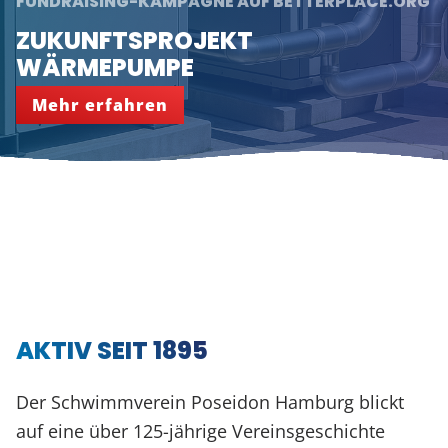
UNSERE SOMMERKURSE SIND ONLINE!
KINDERSCHWIMMKURSE
Mehr erfahren
AKTIV SEIT 1895
Der Schwimmverein Poseidon Hamburg blickt
auf eine über 125-jährige Vereinsgeschichte