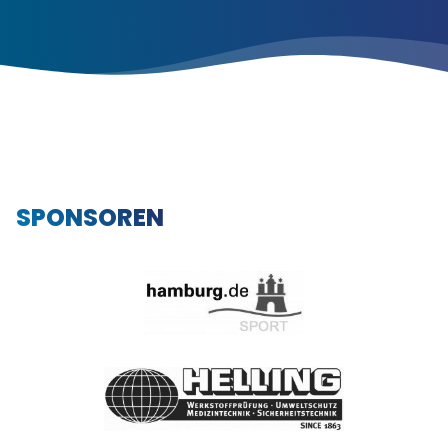
SPONSOREN