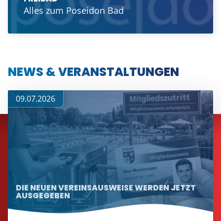
Alles zum Poseidon Bad
NEWS & VERANSTALTUNGEN
09.07.2026
DIE NEUEN VEREINSAUSWEISE WERDEN JETZT
AUSGEGEBEN