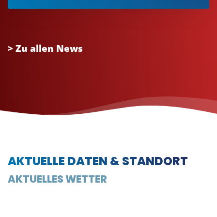
> Zu allen News
AKTUELLE DATEN & STANDORT
AKTUELLES WETTER