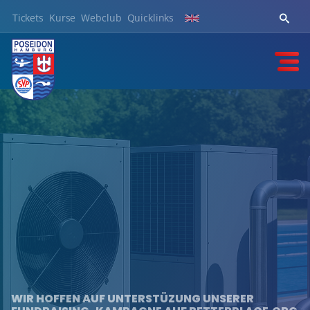
Tickets
Kurse
Webclub
Quicklinks