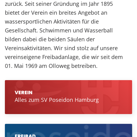
zurück. Seit seiner Gründung im Jahr 1895
bietet der Verein ein breites Angebot an
wassersportlichen Aktivitäten für die
Gesellschaft. Schwimmen und Wasserball
bilden dabei die beiden Säulen der
Vereinsaktivitäten. Wir sind stolz auf unsere
vereinseigene Freibadanlage, die wir seit dem
01. Mai 1969 am Olloweg betreiben.
VEREIN
Alles zum SV Poseidon Hamburg
FREIBAD