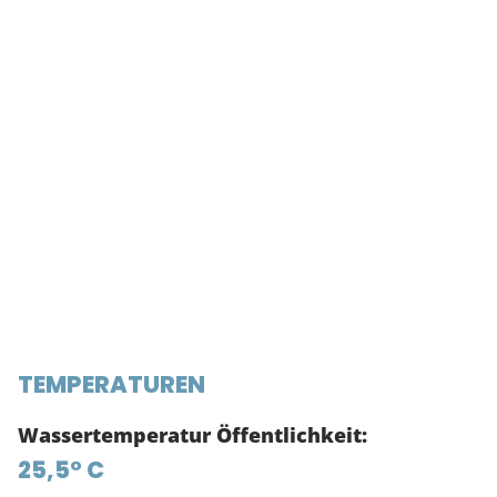
TEMPERATUREN
Wassertemperatur Öffentlichkeit:
25,5° C