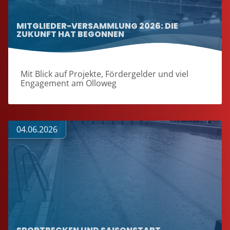
MITGLIEDER-VERSAMMLUNG 2026: DIE
ZUKUNFT HAT BEGONNEN
Mit Blick auf Projekte, Fördergelder und viel
Engagement am Olloweg
04.06.2026