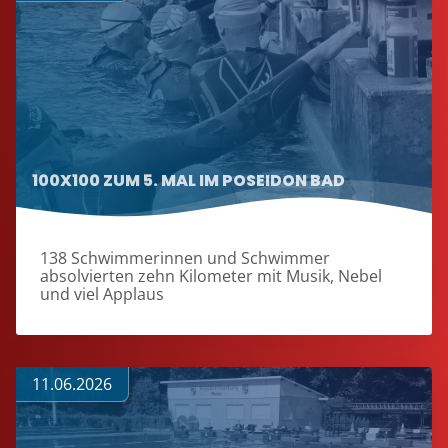
100X100 ZUM 5. MAL IM POSEIDON BAD
138 Schwimmerinnen und Schwimmer
absolvierten zehn Kilometer mit Musik, Nebel
und viel Applaus
11.06.2026