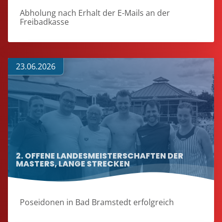
Abholung nach Erhalt der E-Mails an der
Freibadkasse
23.06.2026
2. OFFENE LANDESMEISTERSCHAFTEN DER
MASTERS, LANGE STRECKEN
Poseidonen in Bad Bramstedt erfolgreich