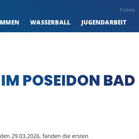
Tickets
IMMEN
WASSERBALL
JUGENDARBEIT
 IM POSEIDON BAD
en 29.03.2026, fanden die ersten