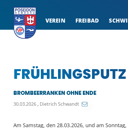
VEREIN
FREIBAD
SCHW
FRÜHLINGSPUTZ
BROMBEERRANKEN OHNE ENDE
30.03.2026
,
Dietrich Schwandt
Am Samstag, den 28.03.2026, und am Sonntag, d