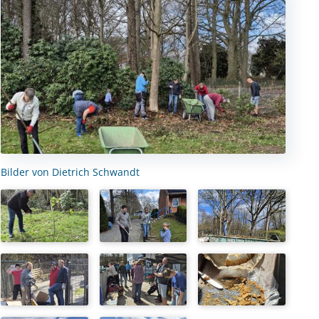
Bilder von Dietrich Schwandt